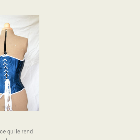
ce qui le rend