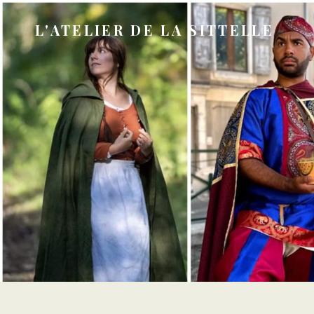
L'ATELIER DE LA SITTELLE