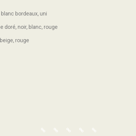
, blanc bordeaux, uni
e doré, noir, blanc, rouge
 beige, rouge