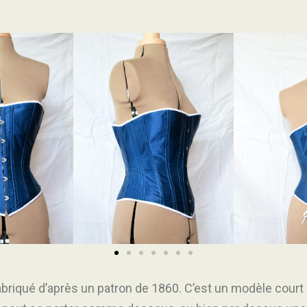
abriqué d’après un patron de 1860. C’est un modèle court 