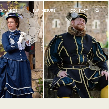
COMMANDE
SUR MESURE
CONTACT